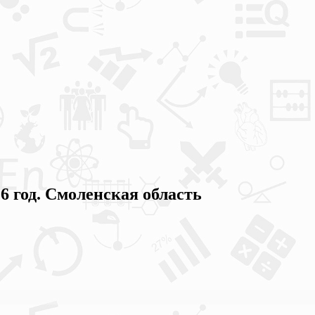
год. Смоленская область