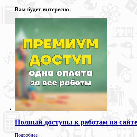
Вам будет интересно:
Полный доступы к работам на сайт
Подробнее