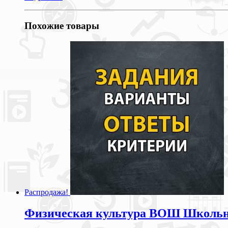
Похожие товары
Распродажа!
Физическая культура ВОШ Школьны