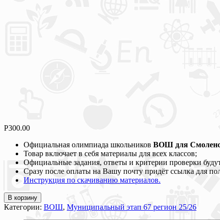
Р
300.00
Официальная олимпиада школьников
ВОШ для Смоленско
Товар включает в себя материалы для всех классов;
Официальные задания, ответы и критерии проверки будут
Сразу после оплаты на Вашу почту придёт ссылка для по
Инструкция по скачиванию материалов.
В корзину
Категории:
ВОШ
,
Муниципальный этап 67 регион 25/26