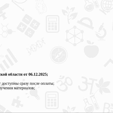
й области от 06.12.2025;
 доступны сразу после оплаты;
лучения материалов;