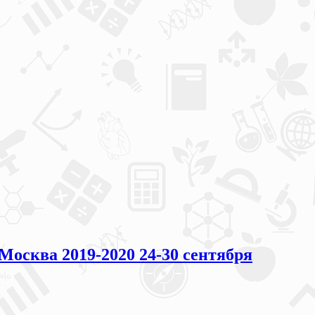
сква 2019-2020 24-30 сентября