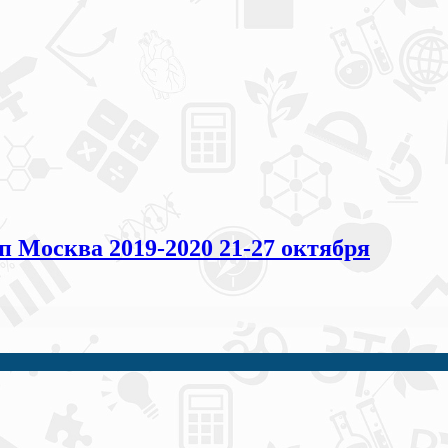
осква 2019-2020 21-27 октября