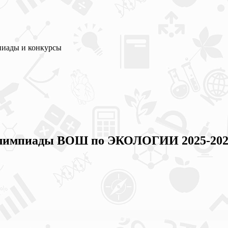
пиады и конкурсы
лимпиады ВОШ по ЭКОЛОГИИ 2025-2026 