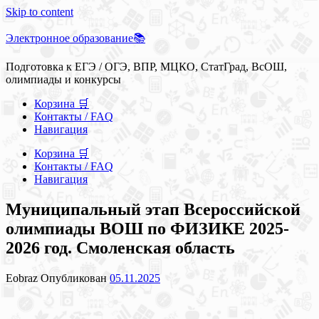
Skip to content
Электронное образование📚
Подготовка к ЕГЭ / ОГЭ, ВПР, МЦКО, СтатГрад, ВсОШ,
олимпиады и конкурсы
Корзина 🛒
Контакты / FAQ
Навигация
Корзина 🛒
Контакты / FAQ
Навигация
Муниципальный этап Всероссийской
олимпиады ВОШ по ФИЗИКЕ 2025-
2026 год. Смоленская область
Eobraz
Опубликован
05.11.2025