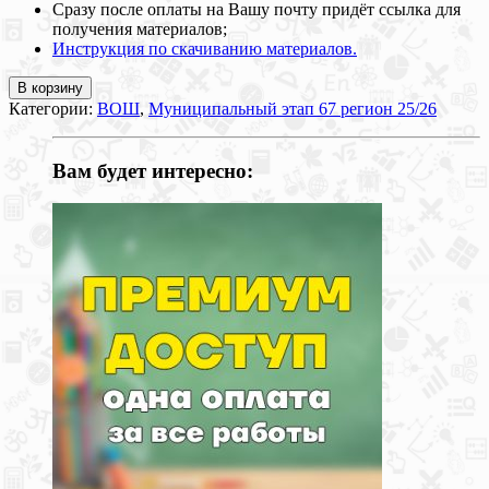
Сразу после оплаты на Вашу почту придёт ссылка для
получения материалов;
Инструкция по скачиванию материалов.
В корзину
Категории:
ВОШ
,
Муниципальный этап 67 регион 25/26
Вам будет интересно: