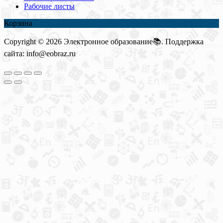
Рабочие листы
Корзина
Copyright © 2026 Электронное образование📚. Поддержка
сайта: info@eobraz.ru