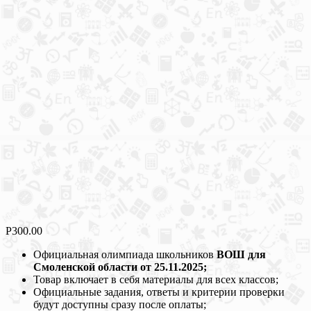
Р
300.00
Официальная олимпиада школьников
ВОШ для
Смоленской области от 25.11.2025;
Товар включает в себя материалы для всех классов;
Официальные задания, ответы и критерии проверки
будут доступны сразу после оплаты;