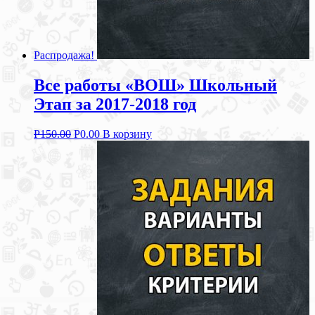
Распродажа!
Все работы «ВОШ» Школьный
Этап за 2017-2018 год
Р
150.00
Р
0.00
В корзину