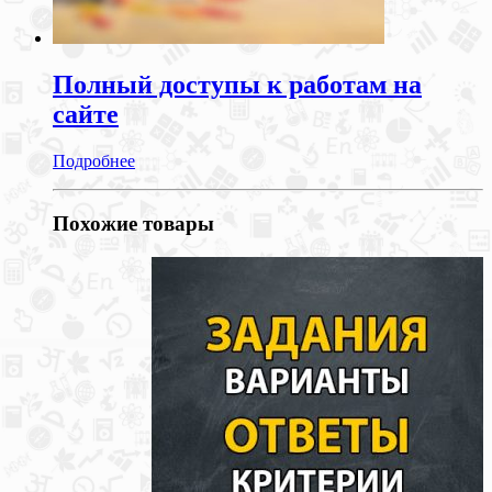
Полный доступы к работам на
сайте
Подробнее
Похожие товары