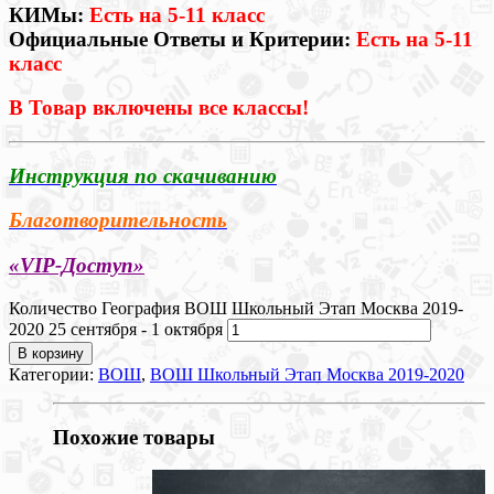
КИМы:
Есть на 5-11 класс
Официальные Ответы и Критерии:
Есть на 5-11
класс
В Товар включены все классы!
Инструкция по скачиванию
Благотворительность
«VIP-Доступ»
Количество География ВОШ Школьный Этап Москва 2019-
2020 25 сентября - 1 октября
В корзину
Категории:
ВОШ
,
ВОШ Школьный Этап Москва 2019-2020
Похожие товары