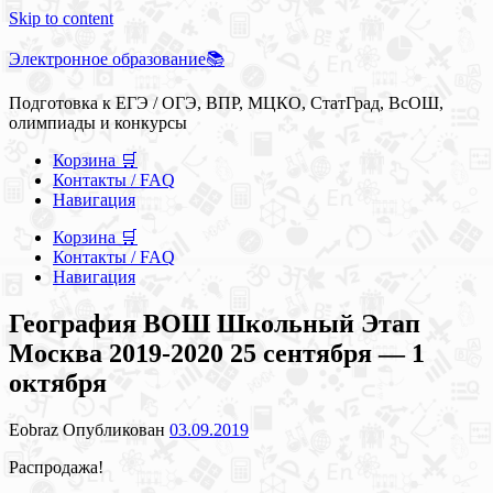
Skip to content
Электронное образование📚
Подготовка к ЕГЭ / ОГЭ, ВПР, МЦКО, СтатГрад, ВсОШ,
олимпиады и конкурсы
Корзина 🛒
Контакты / FAQ
Навигация
Корзина 🛒
Контакты / FAQ
Навигация
География ВОШ Школьный Этап
Москва 2019-2020 25 сентября — 1
октября
Eobraz
Опубликован
03.09.2019
Распродажа!