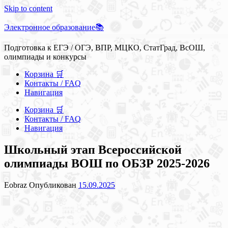
Skip to content
Электронное образование📚
Подготовка к ЕГЭ / ОГЭ, ВПР, МЦКО, СтатГрад, ВсОШ,
олимпиады и конкурсы
Корзина 🛒
Контакты / FAQ
Навигация
Корзина 🛒
Контакты / FAQ
Навигация
Школьный этап Всероссийской
олимпиады ВОШ по ОБЗР 2025-2026
Eobraz
Опубликован
15.09.2025