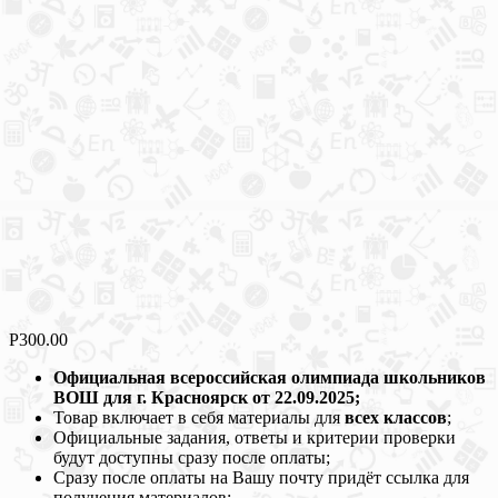
Р
300.00
Официальная всероссийская олимпиада школьников
ВОШ для г. Красноярск от 22.09.2025;
Товар включает в себя материалы для
всех классов
;
Официальные задания, ответы и критерии проверки
будут доступны сразу после оплаты;
Сразу после оплаты на Вашу почту придёт ссылка для
получения материалов;