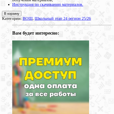
Инструкция по скачиванию материалов.
В корзину
Категории:
ВОШ
,
Школьный этап 24 регион 25/26
Вам будет интересно: