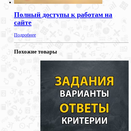
Полный доступы к работам на
сайте
Подробнее
Похожие товары