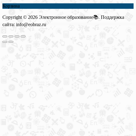
Корзина
Copyright © 2026 Электронное образование📚. Поддержка
сайта: info@eobraz.ru