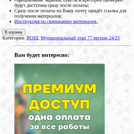
будут доступны сразу после оплаты;
Сразу после оплаты на Вашу почту придёт ссылка для
получения материалов;
Инструкция по скачиванию материалов.
В корзину
Категории:
ВОШ
,
Муниципальный этап 77 регион 24/25
Вам будет интересно: