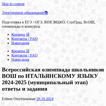
Skip to content
Электронное образование📚
Подготовка к ЕГЭ / ОГЭ, ВПР, МЦКО, СтатГрад, ВсОШ,
олимпиады и конкурсы
Корзина 🛒
Контакты / FAQ
Навигация
Корзина 🛒
Контакты / FAQ
Навигация
Всероссийская олимпиада школьников
ВОШ по ИТАЛЬЯНСКОМУ ЯЗЫКУ
2024-2025 (муниципальный этап)
ответы и задания
Eobraz
Опубликован
29.10.2024