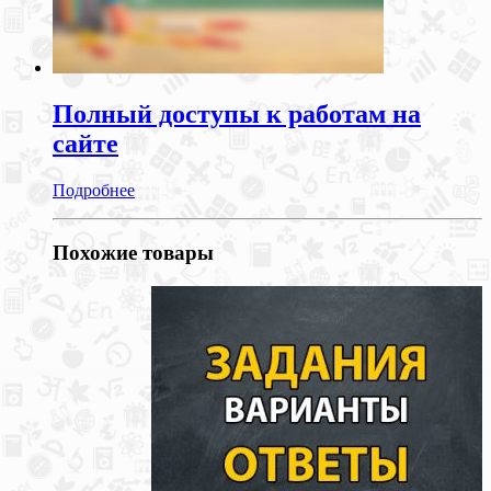
Полный доступы к работам на
сайте
Подробнее
Похожие товары