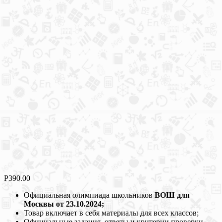
Р
390.00
Официальная олимпиада школьников
ВОШ для
Москвы от 23.10.2024;
Товар включает в себя материалы для всех классов;
Официальные задания, ответы и критерии проверки