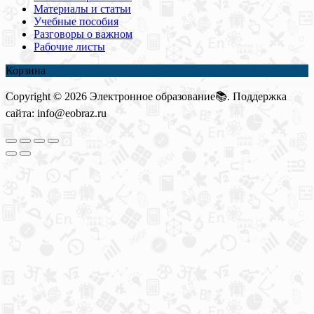
Материалы и статьи
Учебные пособия
Разговоры о важном
Рабочие листы
Корзина
Copyright © 2026 Электронное образование📚. Поддержка
сайта: info@eobraz.ru