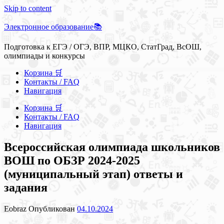
Skip to content
Электронное образование📚
Подготовка к ЕГЭ / ОГЭ, ВПР, МЦКО, СтатГрад, ВсОШ,
олимпиады и конкурсы
Корзина 🛒
Контакты / FAQ
Навигация
Корзина 🛒
Контакты / FAQ
Навигация
Всероссийская олимпиада школьников
ВОШ по ОБЗР 2024-2025
(муниципальный этап) ответы и
задания
Eobraz
Опубликован
04.10.2024