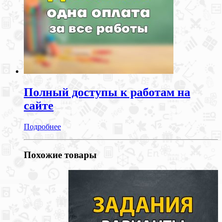
Полный доступы к работам на
сайте
Подробнее
Похожие товары