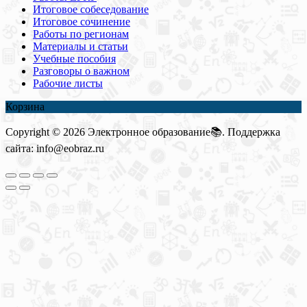
Итоговое собеседование
Итоговое сочинение
Работы по регионам
Материалы и статьи
Учебные пособия
Разговоры о важном
Рабочие листы
Корзина
Copyright © 2026 Электронное образование📚. Поддержка
сайта: info@eobraz.ru