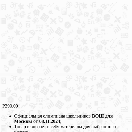
Р
390.00
Официальная олимпиада школьников
ВОШ для
Москвы от 08.11.2024;
Товар включает в себя материалы для выбранного
класса;