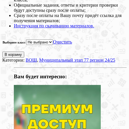
Официальные задания, ответы и критерии проверки
будут доступны сразу после оплаты;
Сразу после оплаты на Вашу почту придёт ссылка для
получения материалов;
Инструкция по скачиванию материалов.
Очистить
Выберите класс
В корзину
Категории:
ВОШ
,
Муниципальный этап 77 регион 24/25
Вам будет интересно: