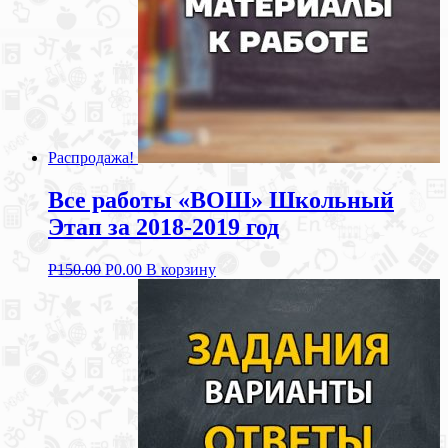
Распродажа!
Все работы «ВОШ» Школьный
Этап за 2018-2019 год
Р
150.00
Р
0.00
В корзину