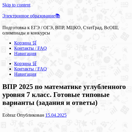
Skip to content
Электронное образование📚
Подготовка к ЕГЭ / ОГЭ, ВПР, МЦКО, СтатГрад, ВсОШ,
олимпиады и конкурсы
Корзина 🛒
Контакты / FAQ
Навигация
Корзина 🛒
Контакты / FAQ
Навигация
ВПР 2025 по математике углубленного
уровня 7 класс. Готовые типовые
варианты (задания и ответы)
Eobraz
Опубликован
15.04.2025