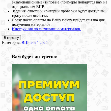
экзаменационные (типовые) примеры попадутся вам на
официальном ВПР;
Задания, ответы и критерии проверки будут доступны
сразу после оплаты
;
Сразу после оплаты на Вашу почту придёт ссылка для
получения материалов;
Инструкция по скачиванию материалов.
В корзину
Категория:
ВПР 2024-2025
Вам будет интересно: