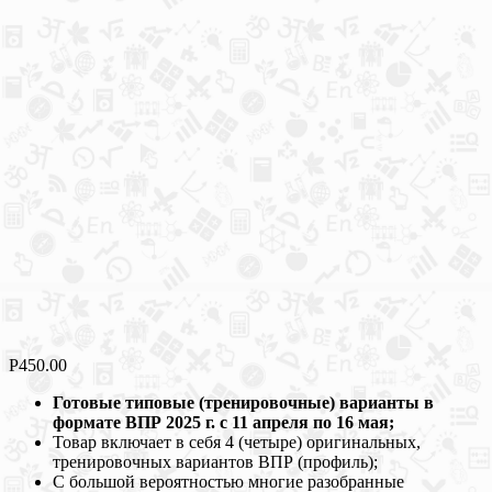
Р
450.00
Готовые типовые (тренировочные) варианты в
формате ВПР 2025 г. с 11 апреля по 16 мая;
Товар включает в себя 4 (четыре) оригинальных,
тренировочных вариантов ВПР (профиль);
С большой вероятностью многие разобранные