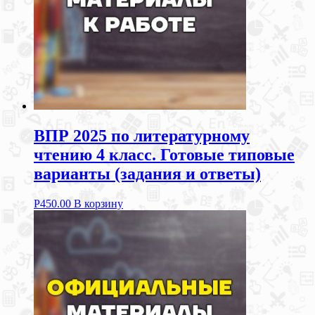
ВПР 2025 по литературному
чтению 4 класс. Готовые типовые
варианты (задания и ответы)
Р
450.00
В корзину