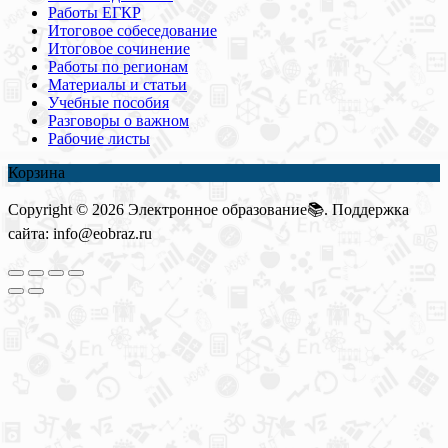
Работы ЕГКР
Итоговое собеседование
Итоговое сочинение
Работы по регионам
Материалы и статьи
Учебные пособия
Разговоры о важном
Рабочие листы
Корзина
Copyright © 2026 Электронное образование📚. Поддержка
сайта: info@eobraz.ru