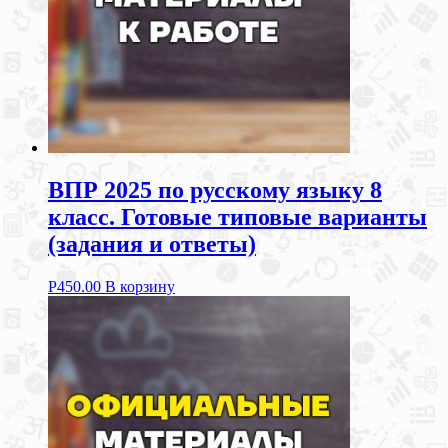
ВПР 2025 по русскому языку 8
класс. Готовые типовые варианты
(задания и ответы)
Р
450.00
В корзину