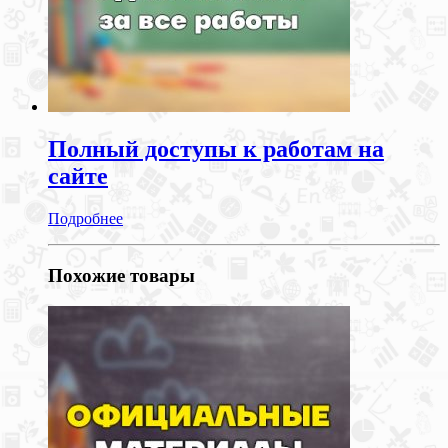
Полный доступы к работам на
сайте
Подробнее
Похожие товары