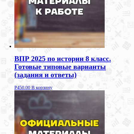
ВПР 2025 по истории 8 класс.
Готовые типовые варианты
(задания и ответы)
Р
450.00
В корзину