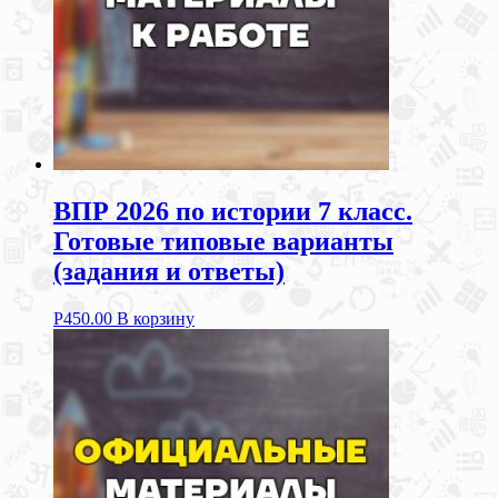
ВПР 2026 по истории 7 класс.
Готовые типовые варианты
(задания и ответы)
Р
450.00
В корзину