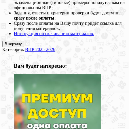
экзаменационные (типовые) примеры попадутся вам на
официальном ВПР;
Задания, ответы и критерии проверки будут доступны
сразу после оплаты
;
Сразу после оплаты на Вашу почту придёт ссылка для
получения материалов;
Инструкция по скачиванию материалов.
В корзину
Категория:
ВПР 2025-2026
Вам будет интересно: