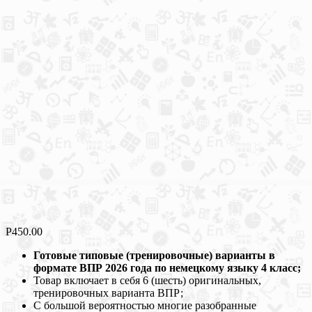
Р
450.00
Готовые типовые (тренировочные) варианты в
формате ВПР 2026 года по немецкому языку 4 класс;
Товар включает в себя 6 (шесть) оригинальных,
тренировочных варианта ВПР;
С большой вероятностью многие разобранные