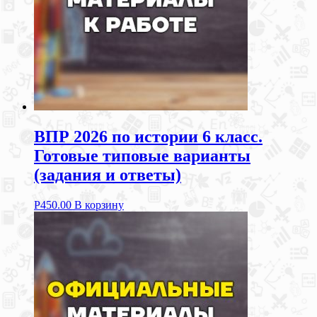
ВПР 2026 по истории 6 класс.
Готовые типовые варианты
(задания и ответы)
Р
450.00
В корзину