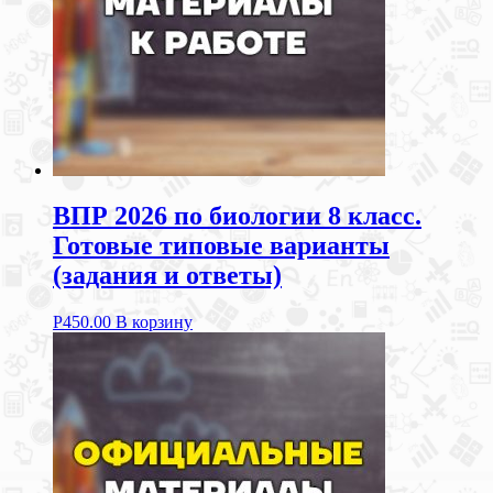
ВПР 2026 по биологии 8 класс.
Готовые типовые варианты
(задания и ответы)
Р
450.00
В корзину