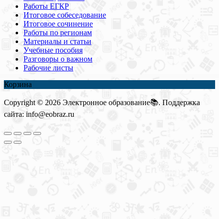
Работы ЕГКР
Итоговое собеседование
Итоговое сочинение
Работы по регионам
Материалы и статьи
Учебные пособия
Разговоры о важном
Рабочие листы
Корзина
Copyright © 2026 Электронное образование📚. Поддержка
сайта: info@eobraz.ru