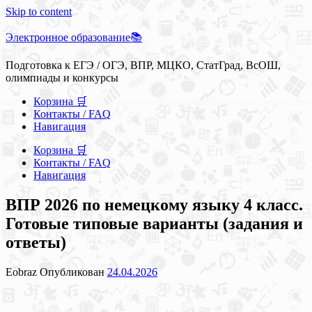
Skip to content
Электронное образование📚
Подготовка к ЕГЭ / ОГЭ, ВПР, МЦКО, СтатГрад, ВсОШ,
олимпиады и конкурсы
Корзина 🛒
Контакты / FAQ
Навигация
Корзина 🛒
Контакты / FAQ
Навигация
ВПР 2026 по немецкому языку 4 класс.
Готовые типовые варианты (задания и
ответы)
Eobraz
Опубликован
24.04.2026