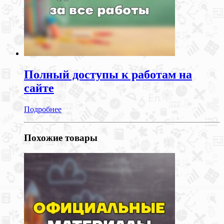
Полный доступы к работам на
сайте
Подробнее
Похожие товары