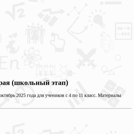
рая (школьный этап)
тябрь 2025 года для учеников с 4 по 11 класс. Материалы