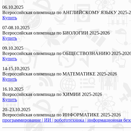
06.10.2025
Всероссийская олимпиада по АНГЛИЙСКОМУ ЯЗЫКУ 2025-2
Купить
07-08.10.2025
Всероссийская олимпиада по БИОЛОГИИ 2025-2026
Купить
09.10.2025
Всероссийская олимпиада по ОБЩЕСТВОЗНАНИЮ 2025-202
Купить
14-15.10.2025
Всероссийская олимпиада по МАТЕМАТИКЕ 2025-2026
Купить
16.10.2025
Всероссийская олимпиада по ХИМИИ 2025-2026
Купить
20–23.10.2025
Всероссийская олимпиада по ИНФОРМАТИКЕ 2025-2026
программирование | ИИ | робототехника | информационная без