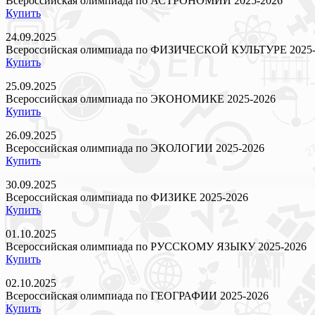
Всероссийская олимпиада по АСТРОНОМИИ 2025-2026
Купить
24.09.2025
Всероссийская олимпиада по ФИЗИЧЕСКОЙ КУЛЬТУРЕ 2025-
Купить
25.09.2025
Всероссийская олимпиада по ЭКОНОМИКЕ 2025-2026
Купить
26.09.2025
Всероссийская олимпиада по ЭКОЛОГИИ 2025-2026
Купить
30.09.2025
Всероссийская олимпиада по ФИЗИКЕ 2025-2026
Купить
01.10.2025
Всероссийская олимпиада по РУССКОМУ ЯЗЫКУ 2025-2026
Купить
02.10.2025
Всероссийская олимпиада по ГЕОГРАФИИ 2025-2026
Купить