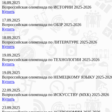
16.09.2025
Всероссийская олимпиада по ИСТОРИИ 2025-2026
Купить
17.09.2025
Всероссийская олимпиада по ОБЗР 2025-2026
Купить
18.09.2025
Всероссийская олимпиада по ЛИТЕРАТУРЕ 2025-2026
Купить
19.09.2025
Всероссийская олимпиада по ТЕХНОЛОГИИ 2025-2026
Купить
19.09.2025
Всероссийская олимпиада по НЕМЕЦКОМУ ЯЗЫКУ 2025-202
Купить
22.09.2025
Всероссийская олимпиада по ИСКУССТВУ (МХК) 2025-2026
Купить
23.09.2025