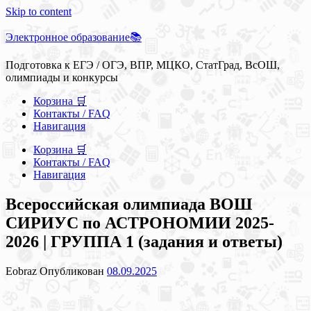
Skip to content
Электронное образование📚
Подготовка к ЕГЭ / ОГЭ, ВПР, МЦКО, СтатГрад, ВсОШ,
олимпиады и конкурсы
Корзина 🛒
Контакты / FAQ
Навигация
Корзина 🛒
Контакты / FAQ
Навигация
Всероссийская олимпиада ВОШ
СИРИУС по АСТРОНОМИИ 2025-
2026 | ГРУППА 1 (задания и ответы)
Eobraz
Опубликован
08.09.2025