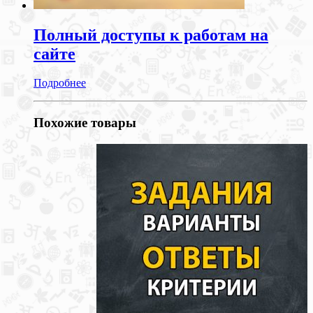
Полный доступы к работам на
сайте
Подробнее
Похожие товары