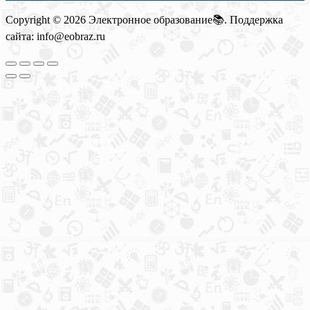
Copyright © 2026 Электронное образование📚. Поддержка
сайта: info@eobraz.ru