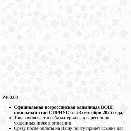
Р
400.00
Официальная всероссийская олимпиада ВОШ
школьный этап СИРИУС от 23 сентября 2025 года;
Товар включает в себя материалы для регионов
указанных ниже в описании;
Сразу после оплаты на Вашу почту придёт ссылка для