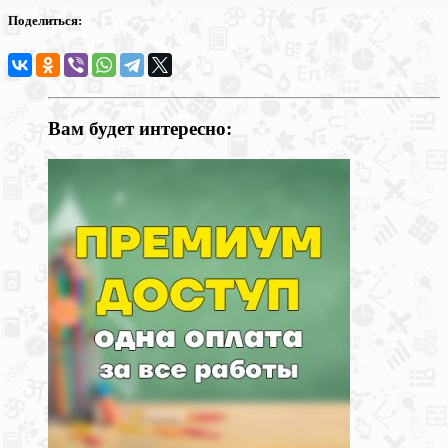
Поделиться:
Вам будет интересно: