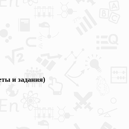
ты и задания)