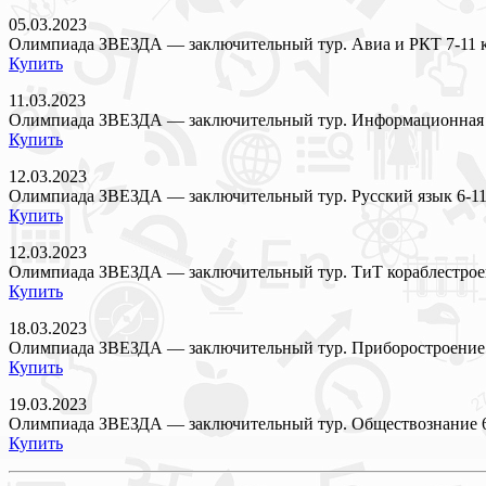
05.03.2023
Олимпиада ЗВЕЗДА — заключительный тур. Авиа и РКТ 7-11 
Купить
11.03.2023
Олимпиада ЗВЕЗДА — заключительный тур. Информационная б
Купить
12.03.2023
Олимпиада ЗВЕЗДА — заключительный тур. Русский язык 6-11
Купить
12.03.2023
Олимпиада ЗВЕЗДА — заключительный тур. ТиТ кораблестроени
Купить
18.03.2023
Олимпиада ЗВЕЗДА — заключительный тур. Приборостроение 
Купить
19.03.2023
Олимпиада ЗВЕЗДА — заключительный тур. Обществознание 6
Купить