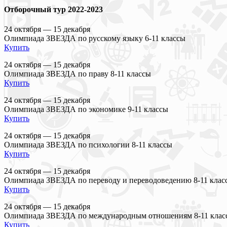
Отборочный тур 2022-2023
24 октября — 15 декабря
Олимпиада ЗВЕЗДА по русскому языку 6-11 классы
Купить
24 октября — 15 декабря
Олимпиада ЗВЕЗДА по праву 8-11 классы
Купить
24 октября — 15 декабря
Олимпиада ЗВЕЗДА по экономике 9-11 классы
Купить
24 октября — 15 декабря
Олимпиада ЗВЕЗДА по психологии 8-11 классы
Купить
24 октября — 15 декабря
Олимпиада ЗВЕЗДА по переводу и переводоведению 8-11 клас
Купить
24 октября — 15 декабря
Олимпиада ЗВЕЗДА по международным отношениям 8-11 клас
Купить