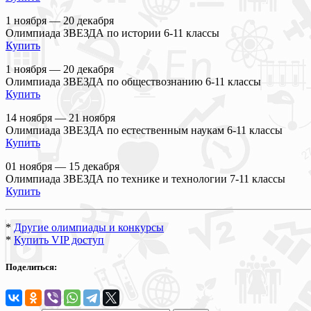
1 ноября — 20 декабря
Олимпиада ЗВЕЗДА по истории 6-11 классы
Купить
1 ноября — 20 декабря
Олимпиада ЗВЕЗДА по обществознанию 6-11 классы
Купить
14 ноября — 21 ноября
Олимпиада ЗВЕЗДА по естественным наукам 6-11 классы
Купить
01 ноября — 15 декабря
Олимпиада ЗВЕЗДА по технике и технологии 7-11 классы
Купить
*
Другие олимпиады и конкурсы
*
Купить VIP доступ
Поделиться: