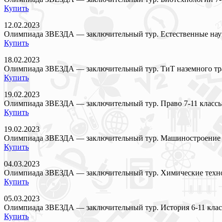
Купить
12.02.2023
Олимпиада ЗВЕЗДА — заключительный тур. Естественные наук
Купить
18.02.2023
Олимпиада ЗВЕЗДА — заключительный тур. ТиТ наземного тра
Купить
19.02.2023
Олимпиада ЗВЕЗДА — заключительный тур. Право 7-11 класс
Купить
19.02.2023
Олимпиада ЗВЕЗДА — заключительный тур. Машиностроение 
Купить
04.03.2023
Олимпиада ЗВЕЗДА — заключительный тур. Химические техно
Купить
05.03.2023
Олимпиада ЗВЕЗДА — заключительный тур. История 6-11 кла
Купить