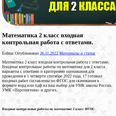
Математика 2 класс входная
контрольная работа с ответами.
Eobraz
Опубликован
26.11.2022
Материалы и статьи
Математика 2 класс входная контрольная работа с ответами.
Входные контрольные работы по математике для 2 класса
варианты с ответами и критериями оценивания для
проведения в 1 четверти сентябре 2022 года. 17 готовых
входных работ составлены по ФГОС для скачивания в
формате ворд или пдф на ваш выбор для УМК школы России,
УМК «Перспектива» и других.
Входные контрольные работы по математике 2 класс ФГОС