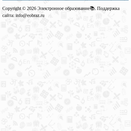
Copyright © 2026 Электронное образование📚. Поддержка
сайта: info@eobraz.ru