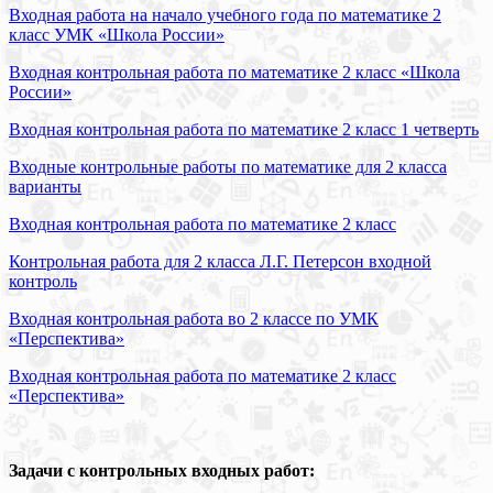
Входная работа на начало учебного года по математике 2
класс УМК «Школа России»
Входная контрольная работа по математике 2 класс «Школа
России»
Входная контрольная работа по математике 2 класс 1 четверть
Входные контрольные работы по математике для 2 класса
варианты
Входная контрольная работа по математике 2 класс
Контрольная работа для 2 класса Л.Г. Петерсон входной
контроль
Входная контрольная работа во 2 классе по УМК
«Перспектива»
Входная контрольная работа по математике 2 класс
«Перспектива»
Задачи с контрольных входных работ: