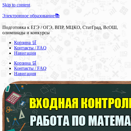
Skip to content
Электронное образование📚
Подготовка к ЕГЭ / ОГЭ, ВПР, МЦКО, СтатГрад, ВсОШ,
олимпиады и конкурсы
Корзина 🛒
Контакты / FAQ
Навигация
Корзина 🛒
Контакты / FAQ
Навигация