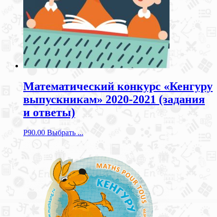
Математический конкурс «Кенгуру
выпускникам» 2020-2021 (задания
и ответы)
Р
90.00
Выбрать ...