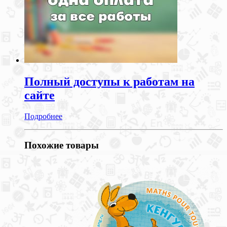
Полный доступы к работам на
сайте
Подробнее
Похожие товары