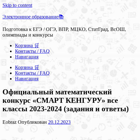
Skip to content
Электронное образование📚
Подготовка к ЕГЭ / ОГЭ, ВПР, МЦКО, СтатГрад, ВсОШ,
олимпиады и конкурсы
Корзина 🛒
Контакты / FAQ
Навигация
Корзина 🛒
Контакты / FAQ
Навигация
Официальный математический
конкурс «СМАРТ КЕНГУРУ» все
классы 2023-2024 (задания и ответы)
Eobraz
Опубликован
20.12.2023