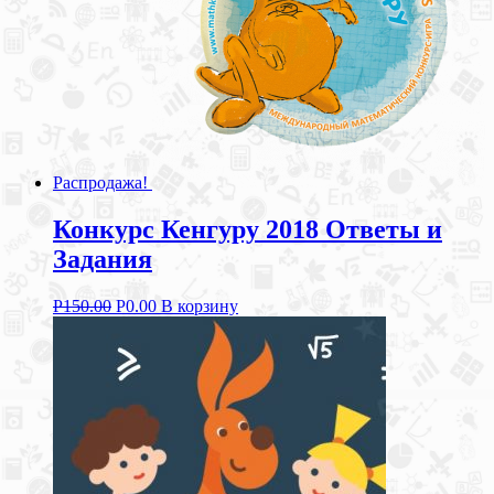
Распродажа!
Конкурс Кенгуру 2018 Ответы и
Задания
Р
150.00
Р
0.00
В корзину