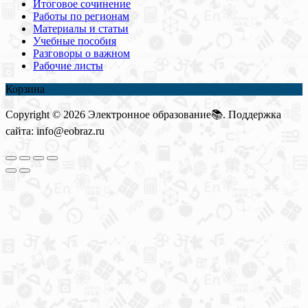
Итоговое сочинение
Работы по регионам
Материалы и статьи
Учебные пособия
Разговоры о важном
Рабочие листы
Корзина
Copyright © 2026 Электронное образование📚. Поддержка
сайта: info@eobraz.ru