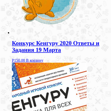
Конкурс Кенгуру 2020 Ответы и
Задания 19 Марта
Р
150.00
В корзину