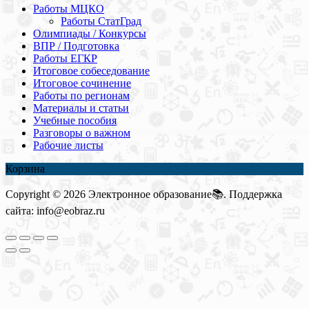
Работы МЦКО
Работы СтатГрад
Олимпиады / Конкурсы
ВПР / Подготовка
Работы ЕГКР
Итоговое собеседование
Итоговое сочинение
Работы по регионам
Материалы и статьи
Учебные пособия
Разговоры о важном
Рабочие листы
Корзина
Copyright © 2026 Электронное образование📚. Поддержка
сайта: info@eobraz.ru