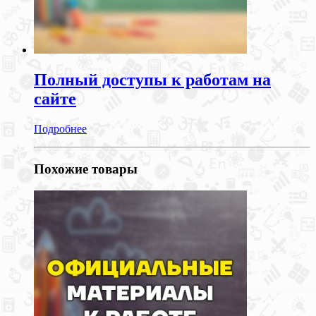
Полный доступы к работам на
сайте
Подробнее
Похожие товары