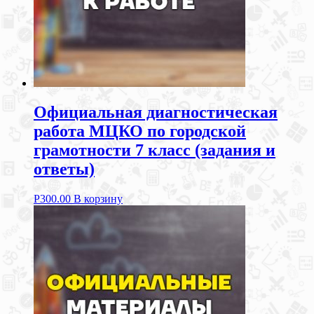
Официальная диагностическая
работа МЦКО по городской
грамотности 7 класс (задания и
ответы)
Р
300.00
В корзину