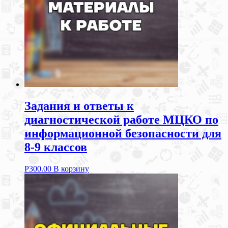
Задания и ответы к
диагностической работе МЦКО по
информационной безопасности для
8-9 классов
Р
300.00
В корзину