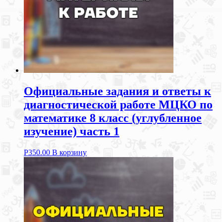
Официальные задания и ответы к
диагностической работе МЦКО по
математике 8 класс (углубленное
изучение) часть 1
Р
350.00
В корзину