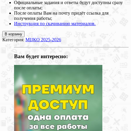
Официальные задания и ответы будут доступны сразу
после оплаты;
После оплаты Вам на почту придёт ссылка для
получения работы;
Инструкция по скачиванию материалов.
В корзину
Категория:
МЦКО 2025-2026
Вам будет интересно: