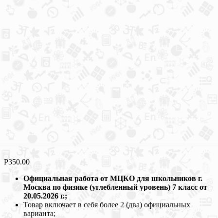
Р
350.00
Официальная работа от МЦКО для школьников г.
Москва по физике (углебленный уровень) 7 класс от
20.05.2026 г.;
Товар включает в себя более 2 (два) официальных
варианта;