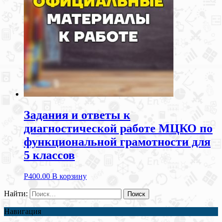
Задания и ответы к
диагностической работе МЦКО по
функциональной грамотности для
5 классов
Р
400.00
В корзину
Найти:
Навигация