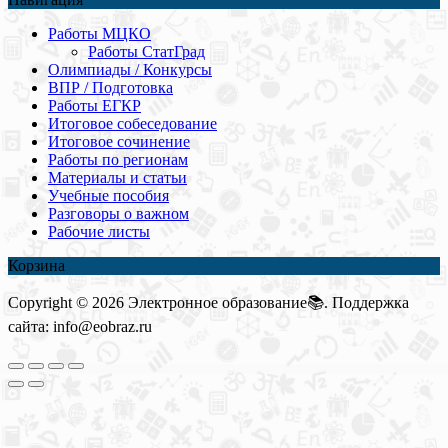
Работы МЦКО
Работы СтатГрад
Олимпиады / Конкурсы
ВПР / Подготовка
Работы ЕГКР
Итоговое собеседование
Итоговое сочинение
Работы по регионам
Материалы и статьи
Учебные пособия
Разговоры о важном
Рабочие листы
Корзина
Copyright © 2026 Электронное образование📚. Поддержка
сайта: info@eobraz.ru