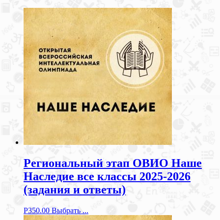
Региональный этап ОВИО Наше
Наследие все классы 2025-2026
(задания и ответы)
Р
350.00
Выбрать ...