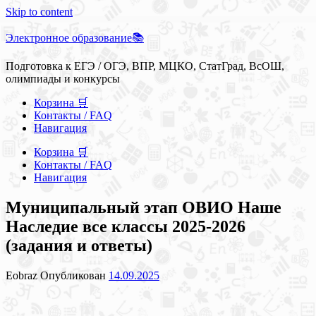
Skip to content
Электронное образование📚
Подготовка к ЕГЭ / ОГЭ, ВПР, МЦКО, СтатГрад, ВсОШ,
олимпиады и конкурсы
Корзина 🛒
Контакты / FAQ
Навигация
Корзина 🛒
Контакты / FAQ
Навигация
Муниципальный этап ОВИО Наше
Наследие все классы 2025-2026
(задания и ответы)
Eobraz
Опубликован
14.09.2025