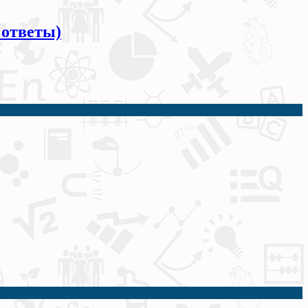
 ответы)