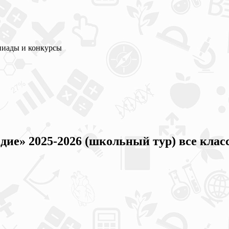
пиады и конкурсы
ие» 2025-2026 (школьный тур) все клас