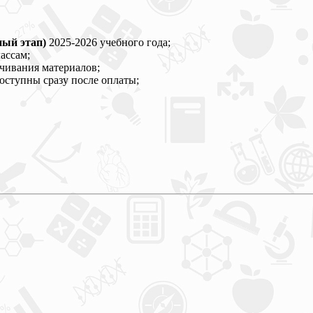
ный этап)
2025-2026 учебного года;
ассам;
ачивания материалов;
оступны сразу после оплаты;