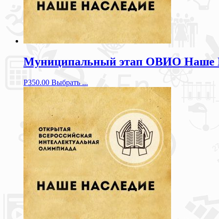
Муниципальный этап ОВИО Наше Нас
Р
350.00
Выбрать ...