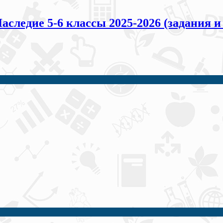
ледие 5-6 классы 2025-2026 (задания и