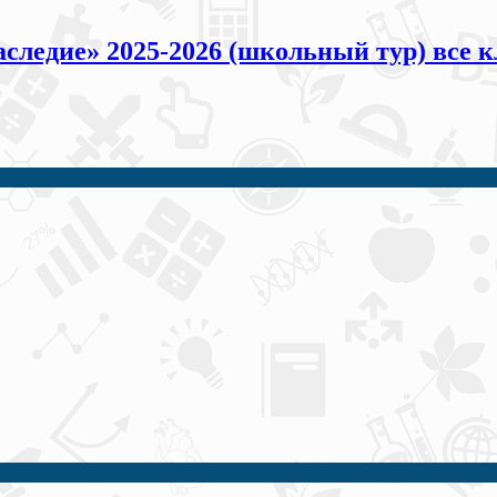
следие» 2025-2026 (школьный тур) все 