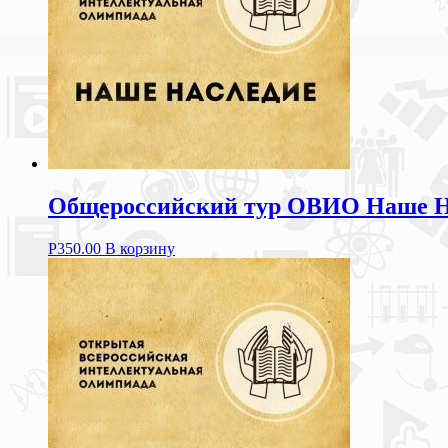
Общероссийский тур ОВИО Наше Нас
Р
350.00
В корзину