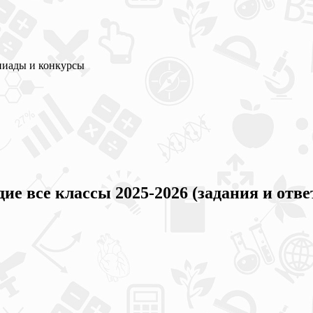
пиады и конкурсы
 все классы 2025-2026 (задания и отве