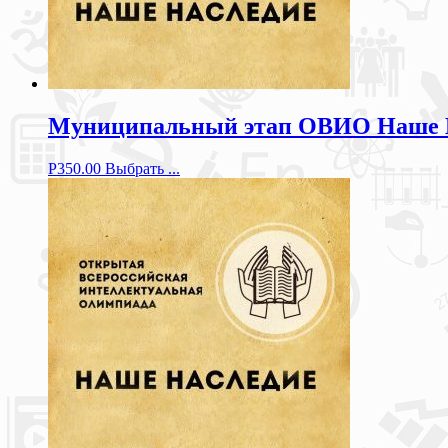
Муниципальный этап ОВИО Наше Нас
Р
350.00
Выбрать ...