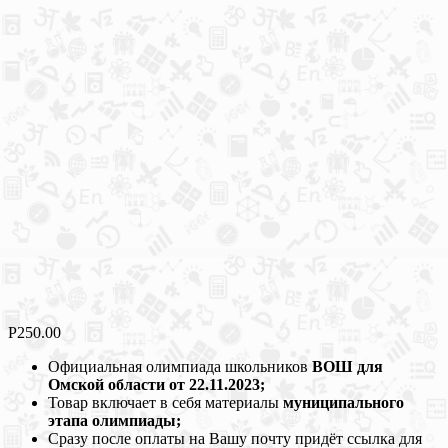
Р
250.00
Официальная олимпиада школьников
ВОШ для
Омской области от 22.11.2023;
Товар включает в себя материалы
муниципального
этапа олимпиады;
Сразу после оплаты на Вашу почту придёт ссылка для