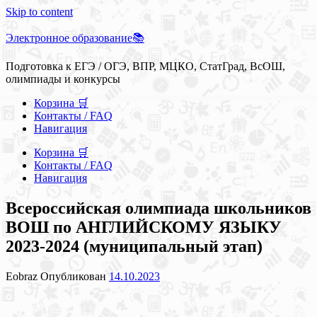
Skip to content
Электронное образование📚
Подготовка к ЕГЭ / ОГЭ, ВПР, МЦКО, СтатГрад, ВсОШ,
олимпиады и конкурсы
Корзина 🛒
Контакты / FAQ
Навигация
Корзина 🛒
Контакты / FAQ
Навигация
Всероссийская олимпиада школьников
ВОШ по АНГЛИЙСКОМУ ЯЗЫКУ
2023-2024 (муниципальный этап)
Eobraz
Опубликован
14.10.2023