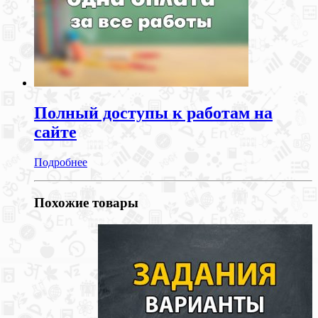
Полный доступы к работам на
сайте
Подробнее
Похожие товары