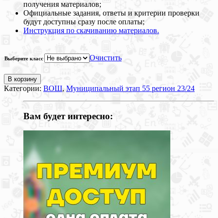
получения материалов;
Официальные задания, ответы и критерии проверки
будут доступны сразу после оплаты;
Инструкция по скачиванию материалов.
Очистить
Выберите класс
В корзину
Категории:
ВОШ
,
Муниципальный этап 55 регион 23/24
Вам будет интересно: