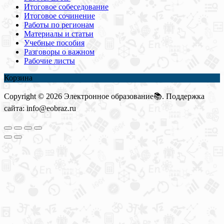
Итоговое собеседование
Итоговое сочинение
Работы по регионам
Материалы и статьи
Учебные пособия
Разговоры о важном
Рабочие листы
Корзина
Copyright © 2026 Электронное образование📚. Поддержка
сайта: info@eobraz.ru