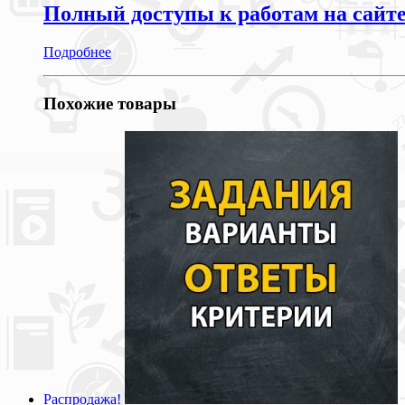
Полный доступы к работам на сайт
Подробнее
Похожие товары
Распродажа!