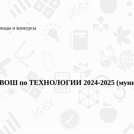
пиады и конкурсы
в ВОШ по ТЕХНОЛОГИИ 2024-2025 (муни