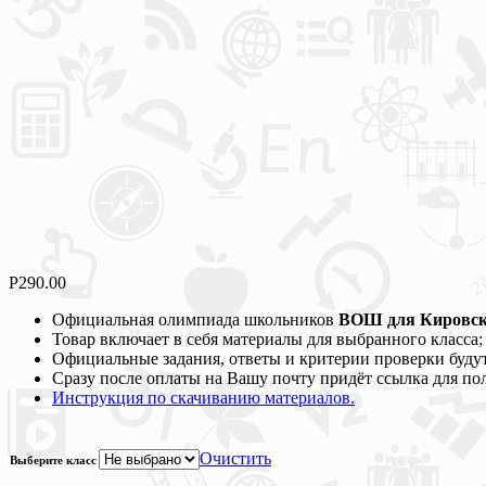
Р
290.00
Официальная олимпиада школьников
ВОШ для Кировской
Товар включает в себя материалы для выбранного класса;
Официальные задания, ответы и критерии проверки будут
Сразу после оплаты на Вашу почту придёт ссылка для по
Инструкция по скачиванию материалов.
Очистить
Выберите класс