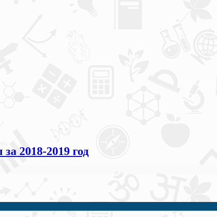
а 2018-2019 год