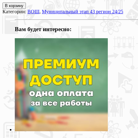
В корзину
Категории:
ВОШ
,
Муниципальный этап 43 регион 24/25
Вам будет интересно: