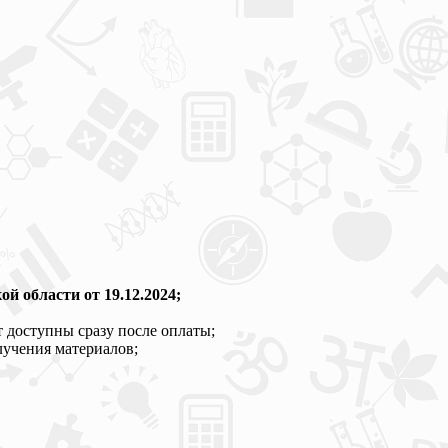
 области от 19.12.2024;
 доступны сразу после оплаты;
лучения материалов;