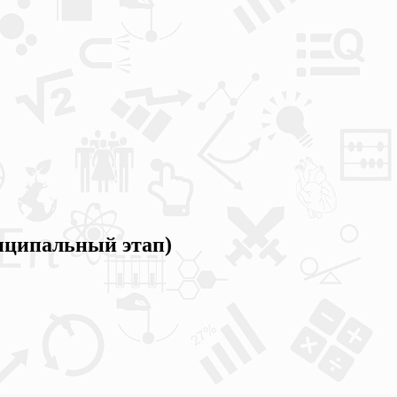
ципальный этап)