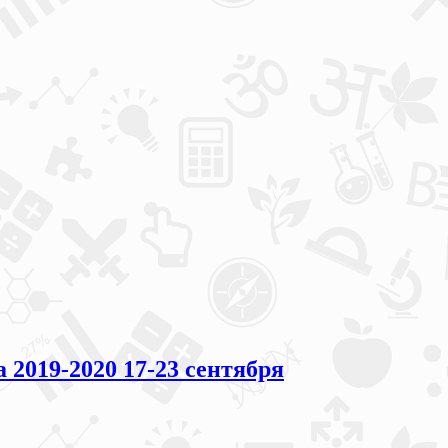
019-2020 17-23 сентября